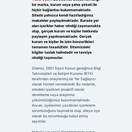
bir marka, kurum veya şahıs şirketi ile
hiçbir bağlantısı bulunmamaktadır.
Sitede yalnızca kendi hazırladığımız
makaleler paylaşılmaktadır. Burada yer
alan içerikler haber niteliği taşımamakta
olup, gerçek kurum ve kişiler hakkında
paylaşım yapılmamaktadır. Gerçek
kurum ve kişiler ile isim benzerlikleri
tamamen tesadüfidir. Sitemizdeki
bilgiler taslak halindedir ve tavsiye
niteliği taşımazlar.
Sitemiz, 5651 Sayılı Kanun gereğince Bilgi
Teknolojileri ve İletişim Kurumu (BTK)
tarafından onaylanmış bir Yer Sağlayıcı
olarak hizmet vermektedir. Bu nedenle,
sitedeki içerikleri proaktif olarak
denetleme veya araştırma
yükümlülüğümüz bulunmamaktadır.
Ancak, üyelerimiz yazdıkları içeriklerin
sorumluluğunu taşımakta olup, siteye üye
olarak bu sorumluluğu kabul etmiş
sayılırlar.
Hukuka ve yasal düzenlemelere aykırı