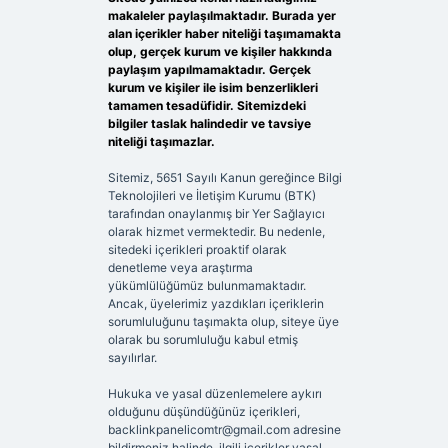
makaleler paylaşılmaktadır. Burada yer
alan içerikler haber niteliği taşımamakta
olup, gerçek kurum ve kişiler hakkında
paylaşım yapılmamaktadır. Gerçek
kurum ve kişiler ile isim benzerlikleri
tamamen tesadüfidir. Sitemizdeki
bilgiler taslak halindedir ve tavsiye
niteliği taşımazlar.
Sitemiz, 5651 Sayılı Kanun gereğince Bilgi
Teknolojileri ve İletişim Kurumu (BTK)
tarafından onaylanmış bir Yer Sağlayıcı
olarak hizmet vermektedir. Bu nedenle,
sitedeki içerikleri proaktif olarak
denetleme veya araştırma
yükümlülüğümüz bulunmamaktadır.
Ancak, üyelerimiz yazdıkları içeriklerin
sorumluluğunu taşımakta olup, siteye üye
olarak bu sorumluluğu kabul etmiş
sayılırlar.
Hukuka ve yasal düzenlemelere aykırı
olduğunu düşündüğünüz içerikleri,
backlinkpanelicomtr@gmail.com
adresine
bildirmeniz halinde, ilgili içerikler yasal