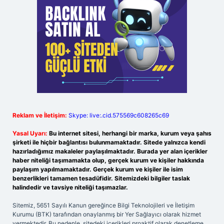
Reklam ve İletişim:
Skype: live:.cid.575569c608265c69
Yasal Uyarı:
Bu internet sitesi, herhangi bir marka, kurum veya şahıs
şirketi ile hiçbir bağlantısı bulunmamaktadır. Sitede yalnızca kendi
hazırladığımız makaleler paylaşılmaktadır. Burada yer alan içerikler
haber niteliği taşımamakta olup, gerçek kurum ve kişiler hakkında
paylaşım yapılmamaktadır. Gerçek kurum ve kişiler ile isim
benzerlikleri tamamen tesadüfidir. Sitemizdeki bilgiler taslak
halindedir ve tavsiye niteliği taşımazlar.
Sitemiz, 5651 Sayılı Kanun gereğince Bilgi Teknolojileri ve İletişim
Kurumu (BTK) tarafından onaylanmış bir Yer Sağlayıcı olarak hizmet
vermektedir. Bu nedenle, sitedeki içerikleri proaktif olarak denetleme