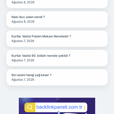
Ağustos 8, 2026
Nabi Avcı aslen nereli ?
Ağustos 8, 2026
Kurtlar Vadisi Polatın Mekanı Nerededir ?
Ağustos 7, 2026
Kurtlar Vadisi 90. bölüm nerede çekildi ?
Ağustos 7, 2026
Itici sesini hangi yağ keser ?
Ağustos 7, 2026